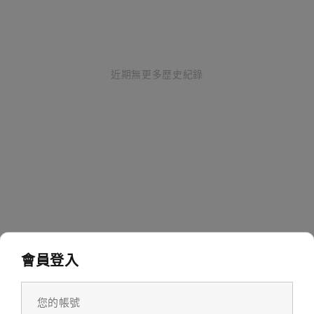
近期無更多歷史紀錄
會員登入