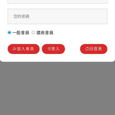
一般會員
建商會員
加入會員
登入
回首頁