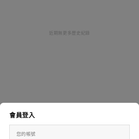
近期無更多歷史紀錄
會員登入