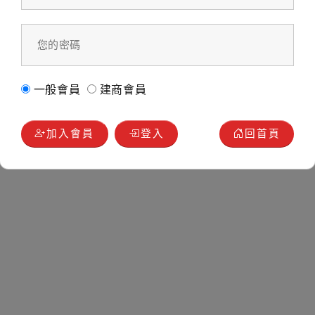
一般會員
建商會員
加入會員
登入
回首頁