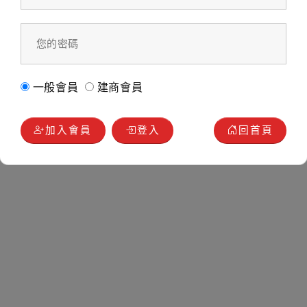
一般會員
建商會員
加入會員
登入
回首頁