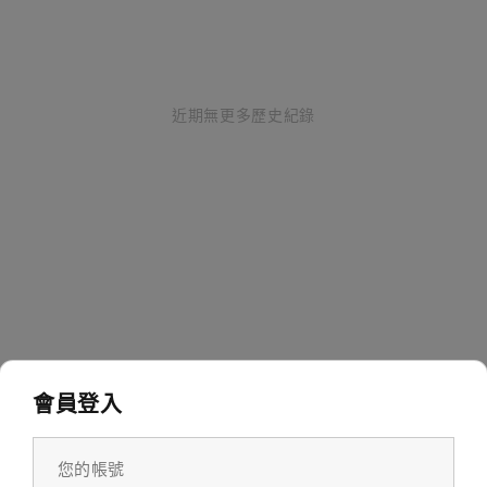
近期無更多歷史紀錄
會員登入