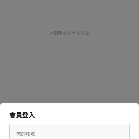
近期無更多歷史紀錄
會員登入