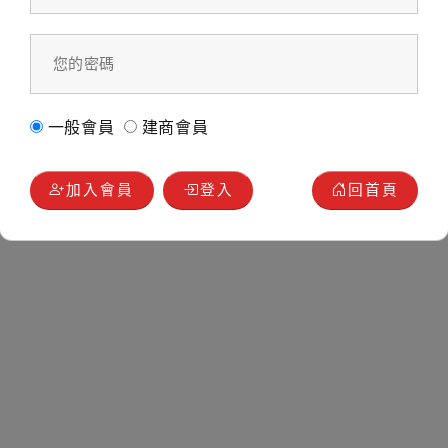
一般會員
建商會員
加入會員
登入
回首頁