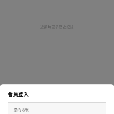
近期無更多歷史紀錄
會員登入