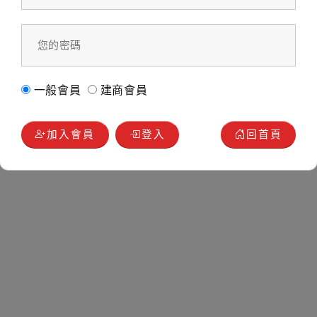
一般會員
建商會員
加入會員
登入
回首頁